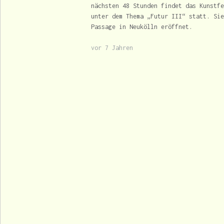
nächsten 48 Stunden findet das Kunstfe
unter dem Thema „Futur III“ statt. Sie
Passage in Neukölln eröffnet.
vor 7 Jahren