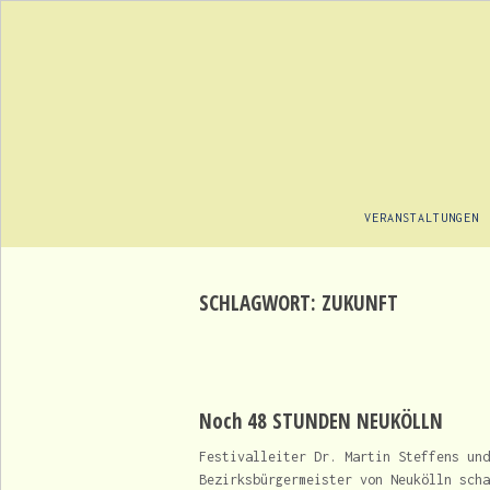
VERANSTALTUNGEN
SCHLAGWORT:
ZUKUNFT
Noch 48 STUNDEN NEUKÖLLN
Festivalleiter Dr. Martin Steffens und
Bezirksbürgermeister von Neukölln scha