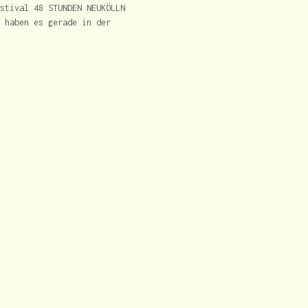
stival 48 STUNDEN NEUKÖLLN
 haben es gerade in der