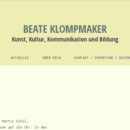
BEATE KLOMPMAKER
Kunst, Kultur, Kommunikation und Bildung
AKTUELLES
ÜBER MICH
KONTAKT / IMPRESSUM / DATEN
 Martin Hikel,
uen auf die Uhr: In den