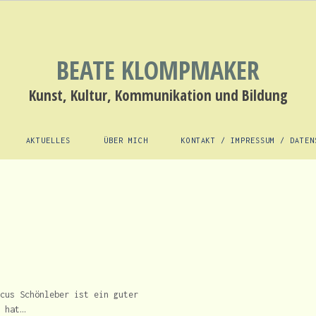
BEATE KLOMPMAKER
Kunst, Kultur, Kommunikation und Bildung
AKTUELLES
ÜBER MICH
KONTAKT / IMPRESSUM / DATEN
cus Schönleber ist ein guter
 hat…