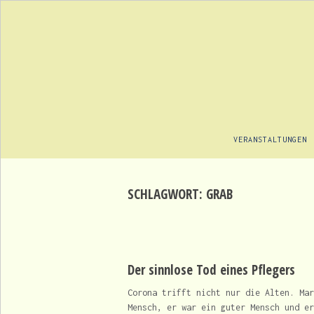
VERANSTALTUNGEN
SCHLAGWORT:
GRAB
Der sinnlose Tod eines Pflegers
Corona trifft nicht nur die Alten. Mar
Mensch, er war ein guter Mensch und er