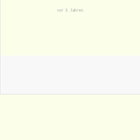
vor 5 Jahren