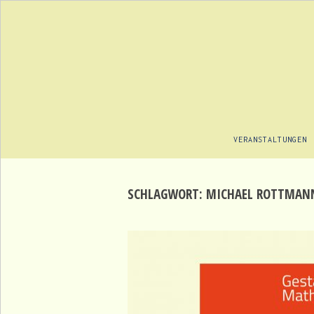
VERANSTALTUNGEN
SCHLAGWORT:
MICHAEL ROTTMAN