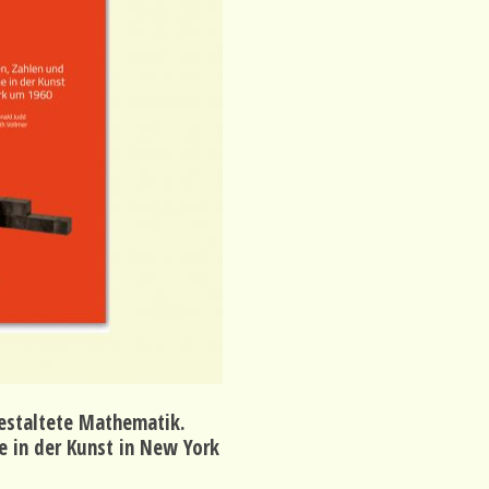
estaltete Mathematik.
 in der Kunst in New York