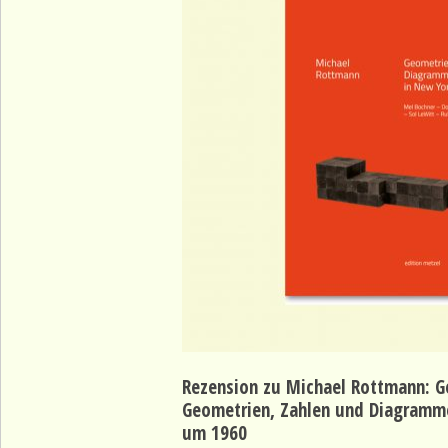
Rezension zu Michael Rottmann: G
Geometrien, Zahlen und Diagramme
um 1960