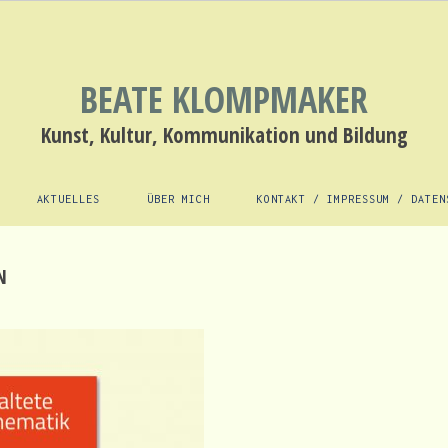
BEATE KLOMPMAKER
Kunst, Kultur, Kommunikation und Bildung
AKTUELLES
ÜBER MICH
KONTAKT / IMPRESSUM / DATEN
N