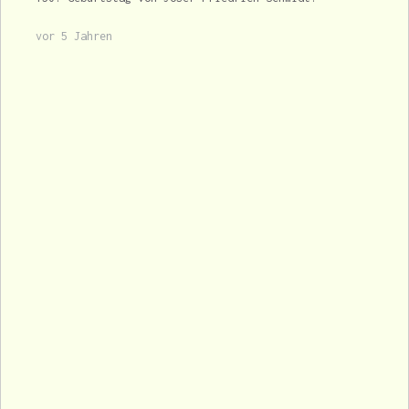
vor 5 Jahren