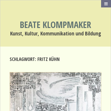
BEATE KLOMPMAKER
Kunst, Kultur, Kommunikation und Bildung
SCHLAGWORT:
FRITZ KÜHN