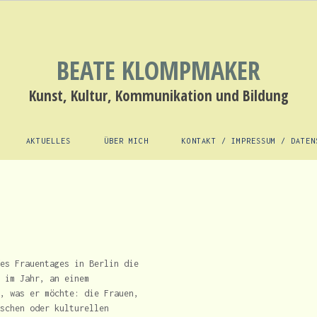
BEATE KLOMPMAKER
Kunst, Kultur, Kommunikation und Bildung
AKTUELLES
ÜBER MICH
KONTAKT / IMPRESSUM / DATEN
es Frauentages in Berlin die
 im Jahr, an einem
, was er möchte: die Frauen,
schen oder kulturellen