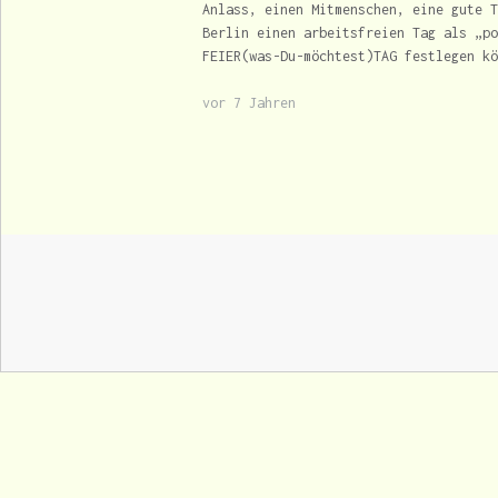
Anlass, einen Mitmenschen, eine gute T
Berlin einen arbeitsfreien Tag als „po
FEIER(was-Du-möchtest)TAG festlegen kö
vor 7 Jahren