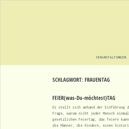
VERANSTALTUNGEN
SCHLAGWORT:
FRAUENTAG
FEIER(was-Du-möchtest)TAG
Es stellt sich anhand der Einführung d
Frage, warum nicht jeder Mensch einmal
gesetzlichen Feiertag, das feiern kann
die Männer, die Kindern, einen histori