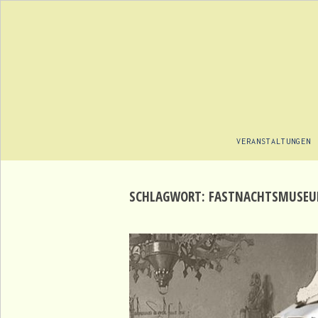
VERANSTALTUNGEN
SCHLAGWORT:
FASTNACHTSMUSEU