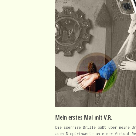
Mein erstes Mal mit V.R.
Die sperrige Brille paßt über meine Br
auch Dioptrinwerte an einer Virtual Re