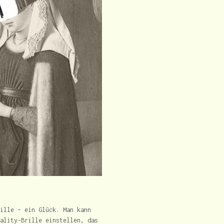
ille – ein Glück. Man kann
ality-Brille einstellen, das