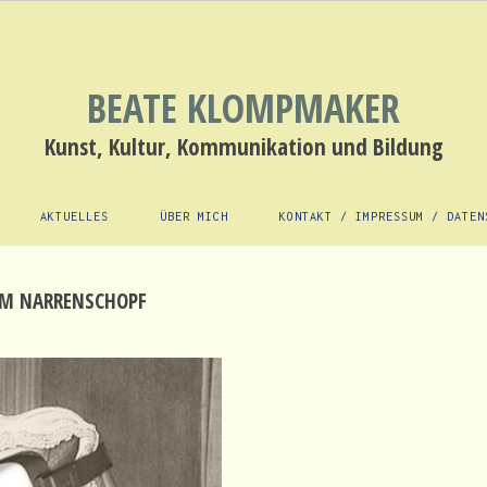
BEATE KLOMPMAKER
Kunst, Kultur, Kommunikation und Bildung
AKTUELLES
ÜBER MICH
KONTAKT / IMPRESSUM / DATEN
M NARRENSCHOPF