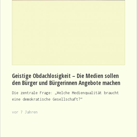
Geistige Obdachlosigkeit – Die Medien sollen
den Bürger und Bürgerinnen Angebote machen
Die zentrale Frage: „Welche Medienqualität braucht
eine demokratische Gesellschaft?“
vor 7 Jahren