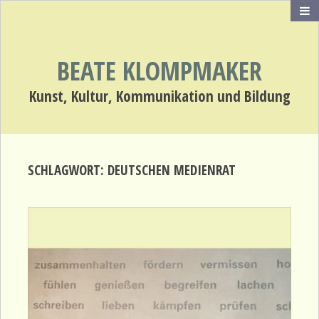
BEATE KLOMPMAKER
Kunst, Kultur, Kommunikation und Bildung
SCHLAGWORT:
DEUTSCHEN MEDIENRAT