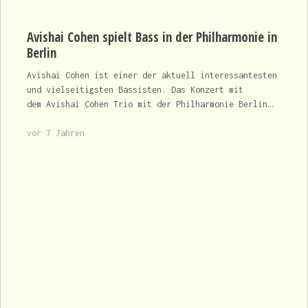
Avishai Cohen spielt Bass in der Philharmonie in
Berlin
Avishai Cohen ist einer der aktuell interessantesten
und vielseitigsten Bassisten. Das Konzert mit
dem Avishai Cohen Trio mit der Philharmonie Berlin…
vor 7 Jahren