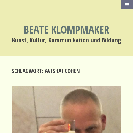
BEATE KLOMPMAKER
Kunst, Kultur, Kommunikation und Bildung
SCHLAGWORT:
AVISHAI COHEN